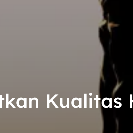
kan Kualitas 