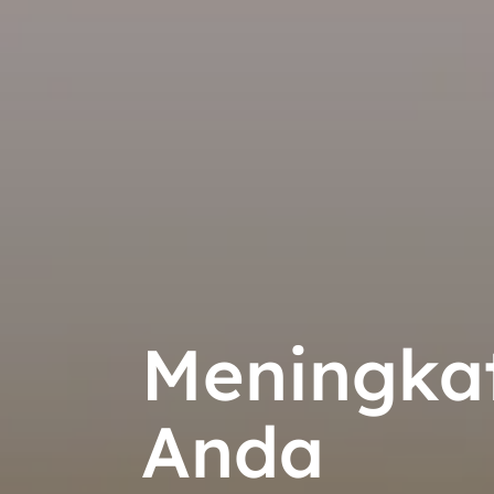
Meningkat
Anda