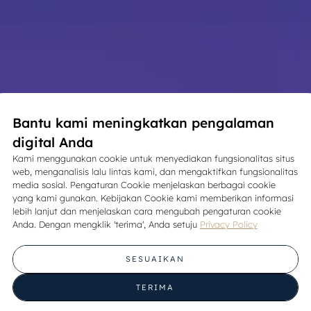
Bantu kami meningkatkan pengalaman
digital Anda
Kami menggunakan cookie untuk menyediakan fungsionalitas situs
web, menganalisis lalu lintas kami, dan mengaktifkan fungsionalitas
media sosial. Pengaturan Cookie menjelaskan berbagai cookie
yang kami gunakan. Kebijakan Cookie kami memberikan informasi
lebih lanjut dan menjelaskan cara mengubah pengaturan cookie
Anda. Dengan mengklik 'terima', Anda setuju
Privacy Policy
SESUAIKAN
TERIMA