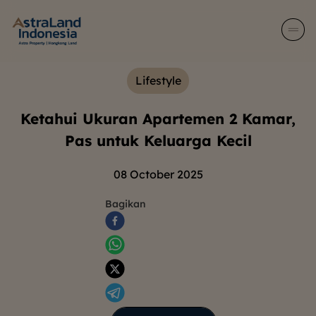
Lifestyle
Ketahui Ukuran Apartemen 2 Kamar,
Pas untuk Keluarga Kecil
08 October 2025
Bagikan