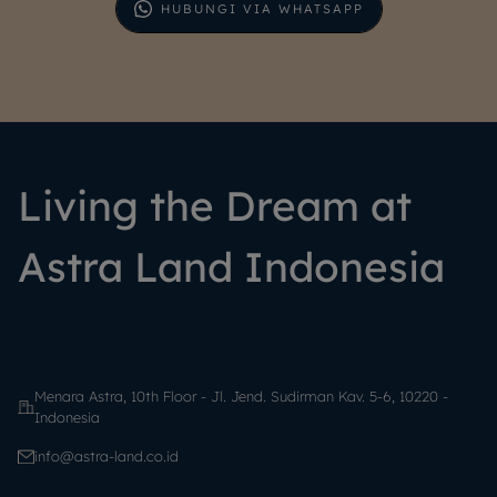
HUBUNGI VIA WHATSAPP
Living the Dream at
Astra Land Indonesia
Menara Astra, 10th Floor - Jl. Jend. Sudirman Kav. 5-6, 10220 -
Indonesia
info@astra-land.co.id