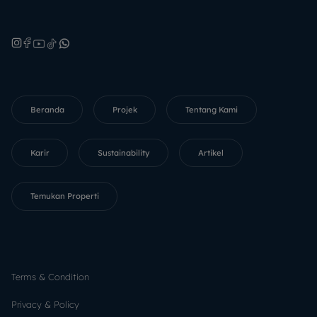
Beranda
Projek
Tentang Kami
Karir
Sustainability
Artikel
Temukan Properti
Terms & Condition
Privacy & Policy