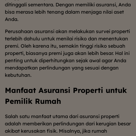
ditinggali sementara. Dengan memiliki asuransi, Anda
bisa merasa lebih tenang dalam menjaga nilai aset
Anda.
Perusahaan asuransi akan melakukan survei properti
terlebih dahulu untuk menilai risiko dan menentukan
premi. Oleh karena itu, semakin tinggi risiko sebuah
properti, biasanya premi juga akan lebih besar. Hal ini
penting untuk diperhitungkan sejak awal agar Anda
mendapatkan perlindungan yang sesuai dengan
kebutuhan.
Manfaat Asuransi Properti untuk
Pemilik Rumah
Salah satu manfaat utama dari asuransi properti
adalah memberikan perlindungan dari kerugian besar
akibat kerusakan fisik. Misalnya, jika rumah