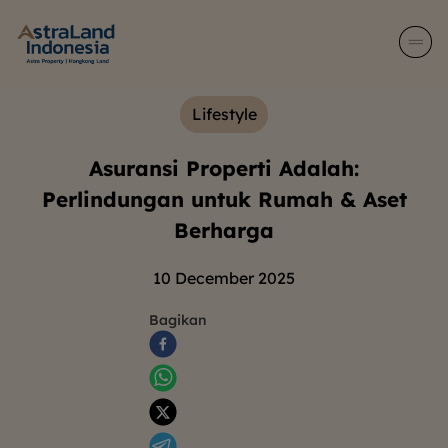
Lifestyle
Asuransi Properti Adalah:
Perlindungan untuk Rumah & Aset
Berharga
10 December 2025
Bagikan