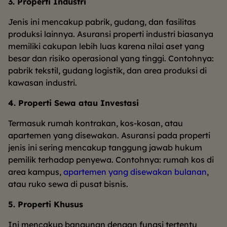
3. Properti Industri
Jenis ini mencakup pabrik, gudang, dan fasilitas
produksi lainnya. Asuransi properti industri biasanya
memiliki cakupan lebih luas karena nilai aset yang
besar dan risiko operasional yang tinggi. Contohnya:
pabrik tekstil, gudang logistik, dan area produksi di
kawasan industri.
4. Properti Sewa atau Investasi
Termasuk rumah kontrakan, kos-kosan, atau
apartemen yang disewakan. Asuransi pada properti
jenis ini sering mencakup tanggung jawab hukum
pemilik terhadap penyewa. Contohnya: rumah kos di
area kampus,
apartemen yang disewakan bulanan
,
atau ruko sewa di pusat bisnis.
5. Properti Khusus
Ini mencakup bangunan dengan fungsi tertentu