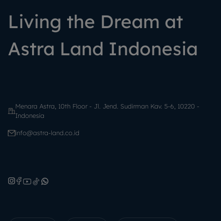
Living the Dream at
Astra Land Indonesia
Menara Astra, 10th Floor - Jl. Jend. Sudirman Kav. 5-6, 10220 -
Indonesia
info@astra-land.co.id