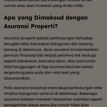
rumah atau aset investasi yang Anda miliki.
Apa yang Dimaksud dengan
Asuransi Properti?
Asuransi properti adalah perlindungan terhadap
kerugian atau kerusakan bangunan dan barang-
barang di dalamnya. Jenis asuransi ini memberikan
jaminan finansial bila terjadi peristiwa tak terduga
seperti kebakaran, bencana alam, atau pencurian.
Nilai tanggungan di tiap asuransi bisa bervariasi
tergantung jenis polis dan nilai aset yang
diasuransikan.
Polis asuransi biasanya mencakup perlindungan atas
struktur bangunan serta isi di dalamnya. Beberapa
asuransi bahkan memberi tambahan manfaat seperti
penggantian biaya sewa jika rumah tidak bisa