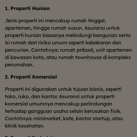
1. Properti Hunian
Jenis properti ini mencakup rumah tinggal,
apartemen, hingga rumah susun. Asuransi untuk
properti hunian biasanya melindungi bangunan serta
isi rumah dari risiko umum seperti kebakaran dan
pencurian. Contohnya: rumah pribadi, unit apartemen
di kawasan kota, atau rumah townhouse di kompleks
perumahan.
2. Properti Komersial
Properti ini digunakan untuk tujuan bisnis, seperti
toko, ruko, dan kantor. Asuransi untuk properti
komersial umumnya mencakup perlindungan
terhadap gangguan usaha selain kerusakan fisik.
Contohnya: minimarket, kafe, kantor startup, atau
klinik kesehatan.