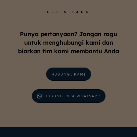
LET’S TALK
Punya pertanyaan? Jangan ragu
untuk menghubungi kami dan
biarkan tim kami membantu Anda
HUBUNGI KAMI
HUBUNGI VIA WHATSAPP