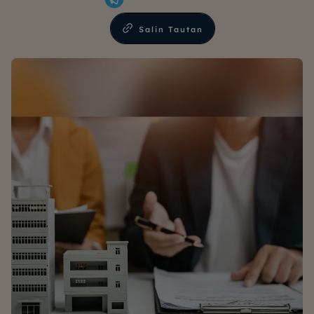
Salin Tautan