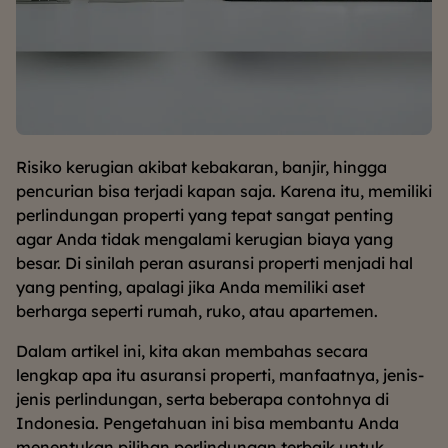
Risiko kerugian akibat kebakaran, banjir, hingga
pencurian bisa terjadi kapan saja. Karena itu, memiliki
perlindungan properti yang tepat sangat penting
agar Anda tidak mengalami kerugian biaya yang
besar. Di sinilah peran asuransi properti menjadi hal
yang penting, apalagi jika Anda memiliki aset
berharga seperti rumah, ruko, atau apartemen.
Dalam artikel ini, kita akan membahas secara
lengkap apa itu asuransi properti, manfaatnya, jenis-
jenis perlindungan, serta beberapa contohnya di
Indonesia. Pengetahuan ini bisa membantu Anda
menentukan pilihan perlindungan terbaik untuk