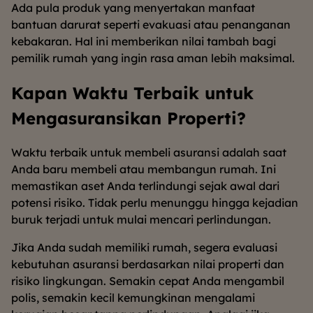
Ada pula produk yang menyertakan manfaat
bantuan darurat seperti evakuasi atau penanganan
kebakaran. Hal ini memberikan nilai tambah bagi
pemilik rumah yang ingin rasa aman lebih maksimal.
Kapan Waktu Terbaik untuk
Mengasuransikan Properti?
Waktu terbaik untuk membeli asuransi adalah saat
Anda baru membeli atau membangun rumah. Ini
memastikan aset Anda terlindungi sejak awal dari
potensi risiko. Tidak perlu menunggu hingga kejadian
buruk terjadi untuk mulai mencari perlindungan.
Jika Anda sudah memiliki rumah, segera evaluasi
kebutuhan asuransi berdasarkan nilai properti dan
risiko lingkungan. Semakin cepat Anda mengambil
polis, semakin kecil kemungkinan mengalami