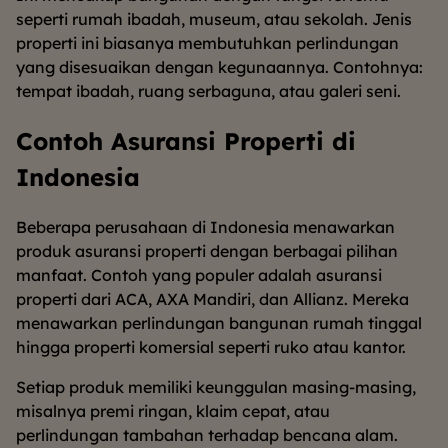
seperti rumah ibadah, museum, atau sekolah. Jenis
properti ini biasanya membutuhkan perlindungan
yang disesuaikan dengan kegunaannya. Contohnya:
tempat ibadah, ruang serbaguna, atau galeri seni.
Contoh Asuransi Properti di
Indonesia
Beberapa perusahaan di Indonesia menawarkan
produk asuransi properti dengan berbagai pilihan
manfaat. Contoh yang populer adalah asuransi
properti dari ACA, AXA Mandiri, dan Allianz. Mereka
menawarkan perlindungan bangunan rumah tinggal
hingga properti komersial seperti ruko atau kantor.
Setiap produk memiliki keunggulan masing-masing,
misalnya premi ringan, klaim cepat, atau
perlindungan tambahan terhadap bencana alam.