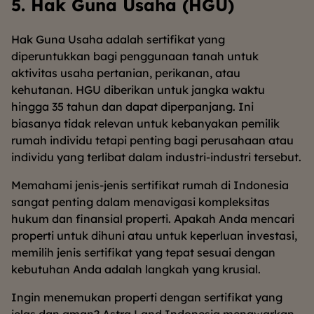
5. Hak Guna Usaha (HGU)
Hak Guna Usaha adalah sertifikat yang
diperuntukkan bagi penggunaan tanah untuk
aktivitas usaha pertanian, perikanan, atau
kehutanan. HGU diberikan untuk jangka waktu
hingga 35 tahun dan dapat diperpanjang. Ini
biasanya tidak relevan untuk kebanyakan pemilik
rumah individu tetapi penting bagi perusahaan atau
individu yang terlibat dalam industri-industri tersebut.
Memahami jenis-jenis sertifikat rumah di Indonesia
sangat penting dalam menavigasi kompleksitas
hukum dan finansial properti. Apakah Anda mencari
properti untuk dihuni atau untuk keperluan investasi,
memilih jenis sertifikat yang tepat sesuai dengan
kebutuhan Anda adalah langkah yang krusial.
Ingin menemukan properti dengan sertifikat yang