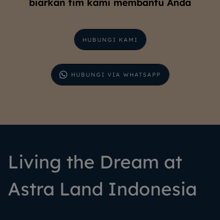
biarkan tim kami membantu Anda
HUBUNGI KAMI
HUBUNGI VIA WHATSAPP
Living the Dream at
Astra Land Indonesia