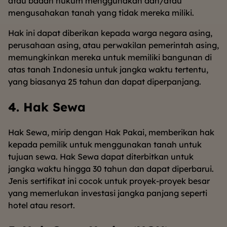
atau badan hukum menggunakan dan/atau
mengusahakan tanah yang tidak mereka miliki.
Hak ini dapat diberikan kepada warga negara asing,
perusahaan asing, atau perwakilan pemerintah asing,
memungkinkan mereka untuk memiliki bangunan di
atas tanah Indonesia untuk jangka waktu tertentu,
yang biasanya 25 tahun dan dapat diperpanjang.
4. Hak Sewa
Hak Sewa, mirip dengan Hak Pakai, memberikan hak
kepada pemilik untuk menggunakan tanah untuk
tujuan sewa. Hak Sewa dapat diterbitkan untuk
jangka waktu hingga 30 tahun dan dapat diperbarui.
Jenis sertifikat ini cocok untuk proyek-proyek besar
yang memerlukan investasi jangka panjang seperti
hotel atau resort.