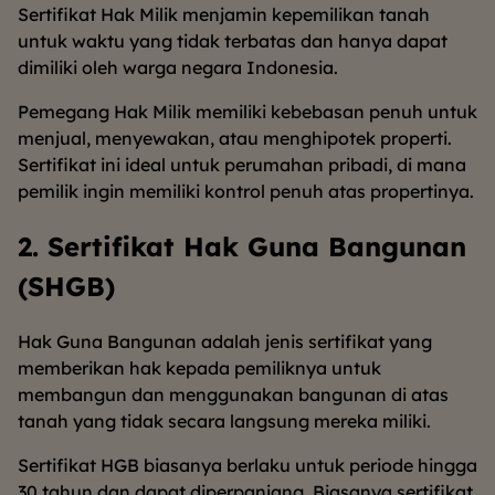
Sertifikat Hak Milik menjamin kepemilikan tanah
untuk waktu yang tidak terbatas dan hanya dapat
dimiliki oleh warga negara Indonesia.
Pemegang Hak Milik memiliki kebebasan penuh untuk
menjual, menyewakan, atau menghipotek properti.
Sertifikat ini ideal untuk perumahan pribadi, di mana
pemilik ingin memiliki kontrol penuh atas propertinya.
2. Sertifikat Hak Guna Bangunan
(SHGB)
Hak Guna Bangunan adalah jenis sertifikat yang
memberikan hak kepada pemiliknya untuk
membangun dan menggunakan bangunan di atas
tanah yang tidak secara langsung mereka miliki.
Sertifikat HGB biasanya berlaku untuk periode hingga
30 tahun dan dapat diperpanjang. Biasanya sertifikat