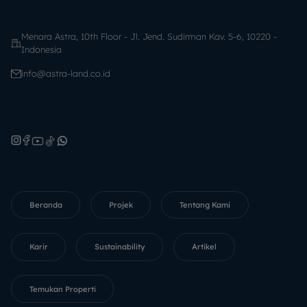
Menara Astra, 10th Floor - Jl. Jend. Sudirman Kav. 5-6, 10220 -
Indonesia
info@astra-land.co.id
Beranda
Projek
Tentang Kami
Karir
Sustainability
Artikel
Temukan Properti