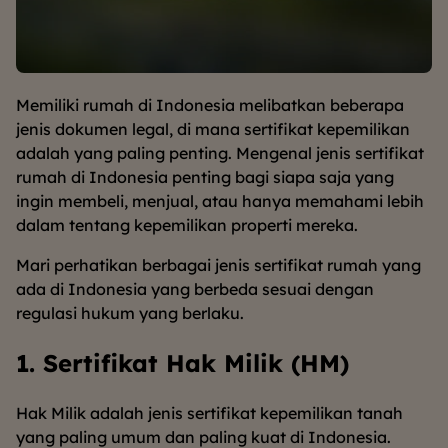
Memiliki rumah di Indonesia melibatkan beberapa
jenis dokumen legal, di mana sertifikat kepemilikan
adalah yang paling penting. Mengenal jenis sertifikat
rumah di Indonesia penting bagi siapa saja yang
ingin membeli, menjual, atau hanya memahami lebih
dalam tentang kepemilikan properti mereka.
Mari perhatikan berbagai jenis sertifikat rumah yang
ada di Indonesia yang berbeda sesuai dengan
regulasi hukum yang berlaku.
1. Sertifikat Hak Milik (HM)
Hak Milik adalah jenis sertifikat kepemilikan tanah
yang paling umum dan paling kuat di Indonesia.