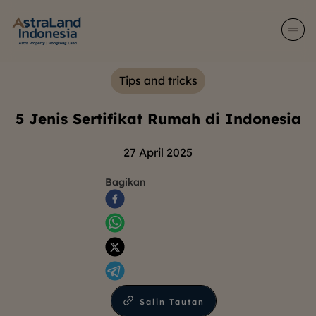
Tips and tricks
5 Jenis Sertifikat Rumah di Indonesia
27 April 2025
Bagikan
Salin Tautan