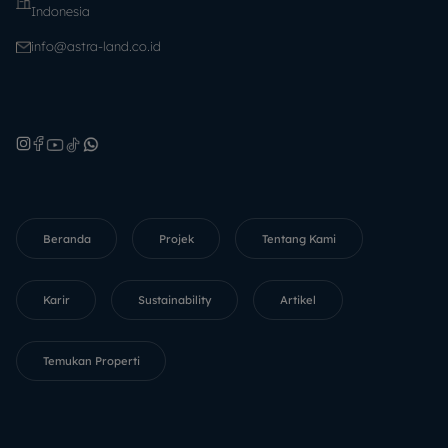
Indonesia
info@astra-land.co.id
Beranda
Projek
Tentang Kami
Karir
Sustainability
Artikel
Temukan Properti