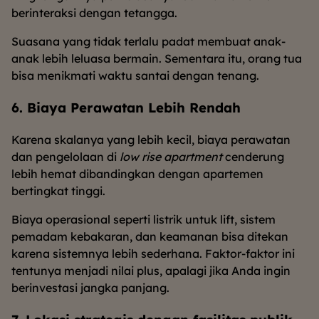
berinteraksi dengan tetangga.
Suasana yang tidak terlalu padat membuat anak-
anak lebih leluasa bermain. Sementara itu, orang tua
bisa menikmati waktu santai dengan tenang.
6. Biaya Perawatan Lebih Rendah
Karena skalanya yang lebih kecil, biaya perawatan
dan pengelolaan di
low rise apartment
cenderung
lebih hemat dibandingkan dengan apartemen
bertingkat tinggi.
Biaya operasional seperti listrik untuk lift, sistem
pemadam kebakaran, dan keamanan bisa ditekan
karena sistemnya lebih sederhana. Faktor-faktor ini
tentunya menjadi nilai plus, apalagi jika Anda ingin
berinvestasi jangka panjang.