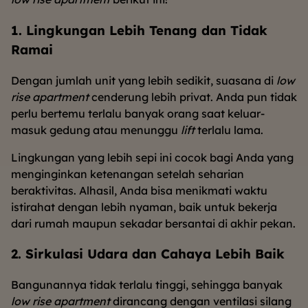
1. Lingkungan Lebih Tenang dan Tidak
Ramai
Dengan jumlah unit yang lebih sedikit, suasana di
low
rise apartment
cenderung lebih privat. Anda pun tidak
perlu bertemu terlalu banyak orang saat keluar-
masuk gedung atau menunggu
lift
terlalu lama.
Lingkungan yang lebih sepi ini cocok bagi Anda yang
menginginkan ketenangan setelah seharian
beraktivitas. Alhasil, Anda bisa menikmati waktu
istirahat dengan lebih nyaman, baik untuk bekerja
dari rumah maupun sekadar bersantai di akhir pekan.
2. Sirkulasi Udara dan Cahaya Lebih Baik
Bangunannya tidak terlalu tinggi, sehingga banyak
low rise apartment
dirancang dengan ventilasi silang