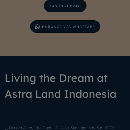
HUBUNGI KAMI
HUBUNGI VIA WHATSAPP
Living the Dream at
Astra Land Indonesia
Menara Astra, 10th Floor - Jl. Jend. Sudirman Kav. 5-6, 10220 -