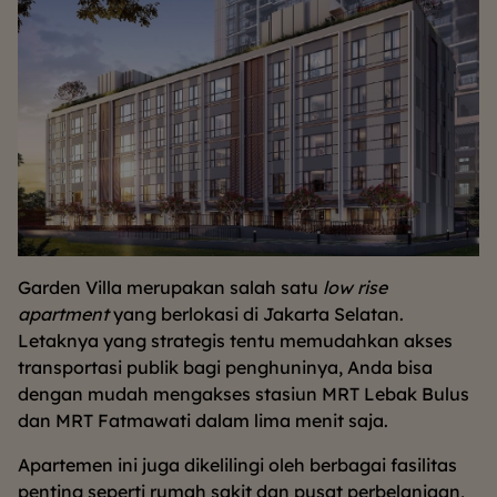
Garden Villa merupakan salah satu
low rise
apartment
yang berlokasi di Jakarta Selatan.
Letaknya yang strategis tentu memudahkan akses
transportasi publik bagi penghuninya, Anda bisa
dengan mudah mengakses stasiun MRT Lebak Bulus
dan MRT Fatmawati dalam lima menit saja.
Apartemen ini juga dikelilingi oleh berbagai fasilitas
penting seperti rumah sakit dan pusat perbelanjaan,