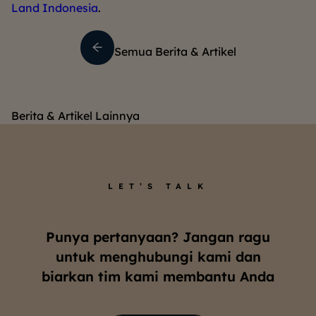
Land Indonesia
.
Semua Berita & Artikel
Berita & Artikel Lainnya
LET’S TALK
Punya pertanyaan? Jangan ragu
untuk menghubungi kami dan
biarkan tim kami membantu Anda