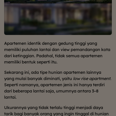
Apartemen identik dengan gedung tinggi yang
memiliki puluhan lantai dan view pemandangan kota
dari ketinggian. Padahal, tidak semua apartemen
memiliki bentuk seperti itu.
Sekarang ini, ada tipe hunian apartemen lainnya
yang mulai banyak diminati, yaitu
low rise apartment
.
Seperti namanya, apartemen jenis ini hanya terdiri
dari beberapa lantai saja, umumnya antara 3–8
lantai.
Ukurannya yang tidak terlalu tinggi menjadi daya
tarik bagi banyak orang yang ingin tinggal di hunian