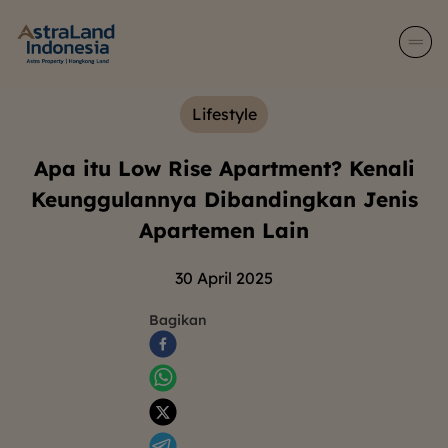
Lifestyle
Apa itu Low Rise Apartment? Kenali
Keunggulannya Dibandingkan Jenis
Apartemen Lain
30 April 2025
Bagikan