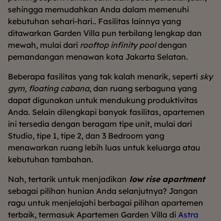
sehingga memudahkan Anda dalam memenuhi
kebutuhan sehari-hari.. Fasilitas lainnya yang
ditawarkan Garden Villa pun terbilang lengkap dan
mewah, mulai dari
rooftop infinity pool
dengan
pemandangan menawan kota Jakarta Selatan.
Beberapa fasilitas yang tak kalah menarik, seperti
sky
gym
,
floating cabana
, dan ruang serbaguna yang
dapat digunakan untuk mendukung produktivitas
Anda. Selain dilengkapi banyak fasilitas, apartemen
ini tersedia dengan beragam tipe unit, mulai dari
Studio, tipe 1, tipe 2, dan 3 Bedroom yang
menawarkan ruang lebih luas untuk keluarga atau
kebutuhan tambahan.
Nah, tertarik untuk menjadikan
low rise apartment
sebagai pilihan hunian Anda selanjutnya? Jangan
ragu untuk menjelajahi berbagai pilihan apartemen
terbaik, termasuk Apartemen Garden Villa di
Astra