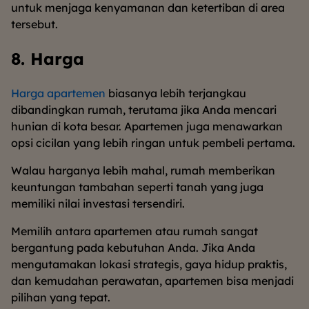
untuk menjaga kenyamanan dan ketertiban di area
tersebut.
8. Harga
Harga apartemen
biasanya lebih terjangkau
dibandingkan rumah, terutama jika Anda mencari
hunian di kota besar. Apartemen juga menawarkan
opsi cicilan yang lebih ringan untuk pembeli pertama.
Walau harganya lebih mahal, rumah memberikan
keuntungan tambahan seperti tanah yang juga
memiliki nilai investasi tersendiri.
Memilih antara apartemen atau rumah sangat
bergantung pada kebutuhan Anda. Jika Anda
mengutamakan lokasi strategis, gaya hidup praktis,
dan kemudahan perawatan, apartemen bisa menjadi
pilihan yang tepat.