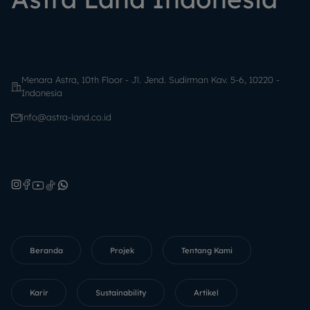
Menara Astra, 10th Floor - Jl. Jend. Sudirman Kav. 5-6, 10220 -
Indonesia
info@astra-land.co.id
Beranda
Projek
Tentang Kami
Karir
Sustainability
Artikel