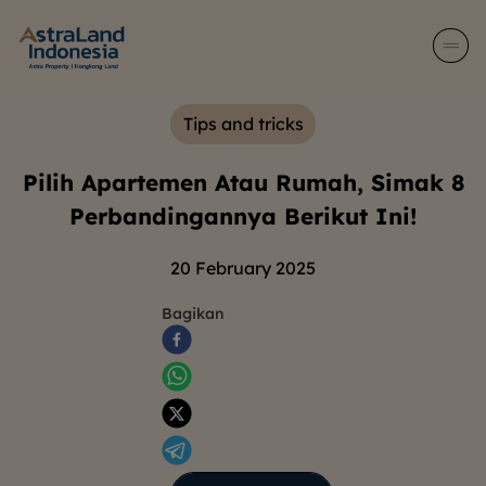
Tips and tricks
Pilih Apartemen Atau Rumah, Simak 8
Perbandingannya Berikut Ini!
20 February 2025
Bagikan