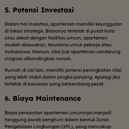
5. Potensi Investasi
Dalam hal investasi, apartemen memiliki keunggulan
di lokasi strategis. Biasanya terletak di pusat kota
atau dekat dengan fasilitas umum, apartemen
mudah disewakan, terutama untuk pekerja atau
mahasiswa. Namun, nilai jual apartemen cenderung
stagnan dibandingkan rumah.
Rumah
di sisi lain, memiliki potensi peningkatan nilai
yang lebih stabil dalam jangka panjang. Apalagi jika
terletak di kawasan yang berkembang pesat.
6. Biaya Maintenance
Biaya perawatan apartemen umumnya menjadi
tanggung jawab penghuni dalam bentuk Iuran
Pengelolaan Lingkungan (IPL), yang mencakup