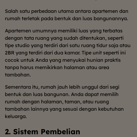
Salah satu perbedaan utama antara apartemen dan
rumah terletak pada bentuk dan luas bangunannya.
Apartemen umumnya memiliki luas yang terbatas
dengan tata ruang yang sudah ditentukan, seperti
tipe studio yang terdiri dari satu ruang tidur saja atau
2BR yang terdiri dari dua kamar. Tipe unit seperti ini
cocok untuk Anda yang menyukai hunian praktis
tanpa harus memikirkan halaman atau area
tambahan.
Sementara itu, rumah jauh lebih unggul dari segi
bentuk dan luas bangunan. Anda dapat memilih
rumah dengan halaman, taman, atau ruang
tambahan lainnya yang sesuai dengan kebutuhan
keluarga.
2. Sistem Pembelian