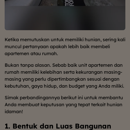
Ketika memutuskan untuk memiliki hunian, sering kali
muncul pertanyaan apakah lebih baik membeli
apartemen atau rumah.
Bukan tanpa alasan. Sebab baik unit apartemen dan
rumah memiliki kelebihan serta kekurangan masing-
masing yang perlu dipertimbangkan sesuai dengan
kebutuhan, gaya hidup, dan budget yang Anda miliki.
Simak perbandingannya berikut ini untuk membantu
Anda membuat keputusan yang tepat terkait hunian
idaman!
1. Bentuk dan Luas Bangunan