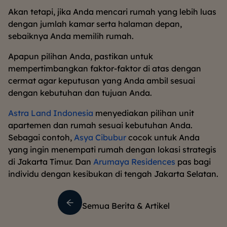
Akan tetapi, jika Anda mencari rumah yang lebih luas
dengan jumlah kamar serta halaman depan,
sebaiknya Anda memilih rumah.
Apapun pilihan Anda, pastikan untuk
mempertimbangkan faktor-faktor di atas dengan
cermat agar keputusan yang Anda ambil sesuai
dengan kebutuhan dan tujuan Anda.
Astra Land Indonesia
menyediakan pilihan unit
apartemen dan rumah sesuai kebutuhan Anda.
Sebagai contoh,
Asya Cibubur
cocok untuk Anda
yang ingin menempati rumah dengan lokasi strategis
di Jakarta Timur. Dan
Arumaya Residences
pas bagi
individu dengan kesibukan di tengah Jakarta Selatan.
Semua Berita & Artikel