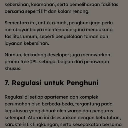
kebersihan, keamanan, serta pemeliharaan fasilitas
bersama seperti lift dan kolam renang.
Sementara itu, untuk rumah, penghuni juga perlu
membayar biaya maintenance guna mendukung
fasilitas umum, seperti pengelolaan taman dan
layanan kebersihan.
Namun, terkadang developer juga menawarkan
promo free IPL sebagai bagian dari penawaran
khusus.
7. Regulasi untuk Penghuni
Regulasi di setiap apartemen dan komplek
perumahan bisa berbeda-beda, tergantung pada
keputusan yang dibuat oleh warga dan pengurus
setempat. Aturan ini disesuaikan dengan kebutuhan,
karakteristik lingkungan, serta kesepakatan bersama