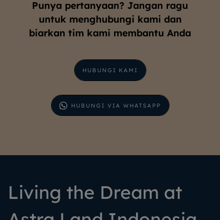
Punya pertanyaan? Jangan ragu
untuk menghubungi kami dan
biarkan tim kami membantu Anda
HUBUNGI KAMI
HUBUNGI VIA WHATSAPP
Living the Dream at
Astra Land Indonesia