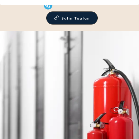
Salin Tautan