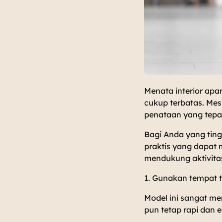
Menata interior apa
cukup terbatas. Mes
penataan yang tepa
Bagi Anda yang ting
praktis yang dapat
mendukung aktivitas 
1. Gunakan tempat 
Model ini sangat m
pun tetap rapi dan e