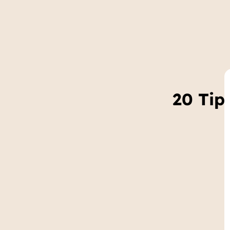
20 Tip