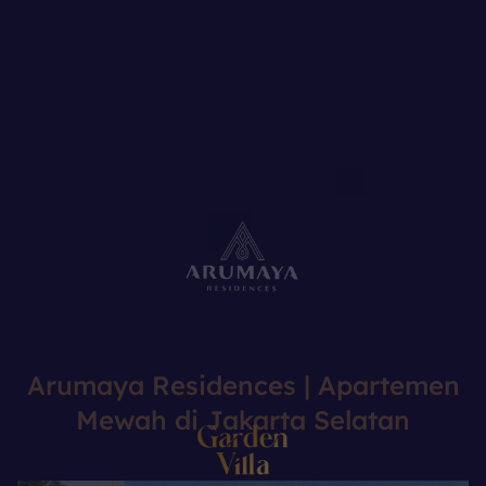
Arumaya Residences | Apartemen
Mewah di Jakarta Selatan