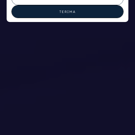
TERIMA